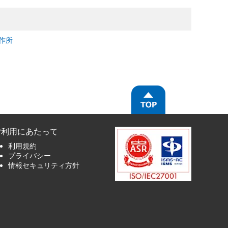
作所
ご利用にあたって
利用規約
プライバシー
情報セキュリティ方針