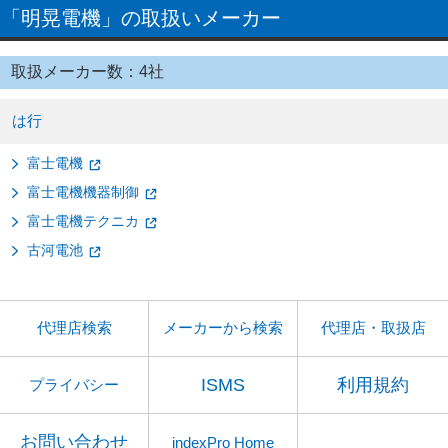
「明晃電機」の取扱いメーカー
取扱メーカー数：4社
は行
富士電機
富士電機機器制御
富士電機テクニカ
古河電池
代理店検索
メーカーから検索
代理店・取扱店
ISMS
利用規約
プライバシー
お問い合わせ
indexPro Home