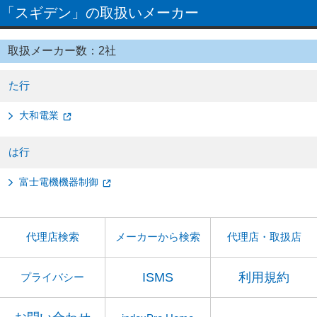
「スギデン」の取扱いメーカー
取扱メーカー数：2社
た行
大和電業
は行
富士電機機器制御
代理店検索
メーカーから検索
代理店・取扱店
ISMS
利用規約
プライバシー