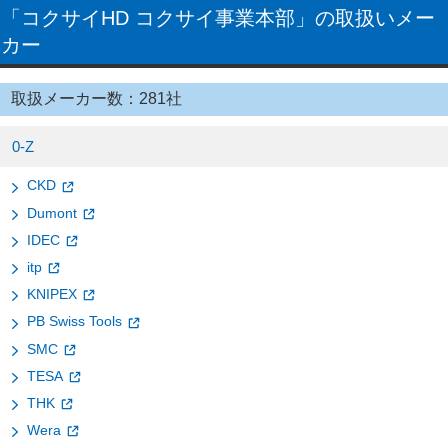
「コクサイHD コクサイ事業本部」の取扱いメー
カー
取扱メーカー数：281社
0-Z
CKD
Dumont
IDEC
itp
KNIPEX
PB Swiss Tools
SMC
TESA
THK
Wera