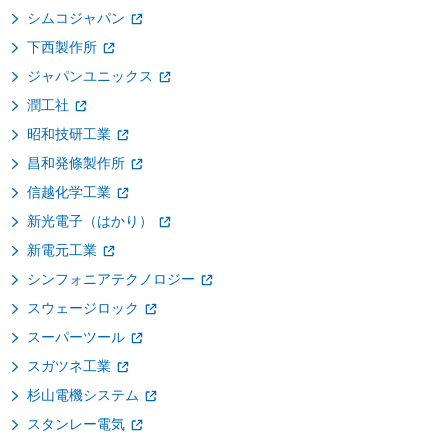
シムコジャパン
下西製作所
ジャパンユニックス
潤工社
昭和技研工業
昌和発條製作所
信越化学工業
新光電子（はかり）
新電元工業
シンフォニアテクノロジー
スウェージロック
スーパーツール
スガツネ工業
杉山電機システム
スタンレー電気