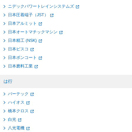
ニデックパワートレインシステムズ
日本圧着端子（JST）
日本アルミット
日本オートマチックマシン
日本精工 (NSK)
日本ピスコ
日本ボンコート
日本磨料工業
は行
バーテック
ハイオス
橋本クロス
白光
八光電機