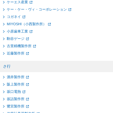
ケーエス産業
ケー・ケー・ヴィ・コーポレーション
コガネイ
MIYOSHI（小西製作所）
小原歯車工業
駒谷ゲージ
古里精機製作所
近藤製作所
さ行
酒井製作所
阪上製作所
坂口電熱
坂詰製作所
鷺宮製作所