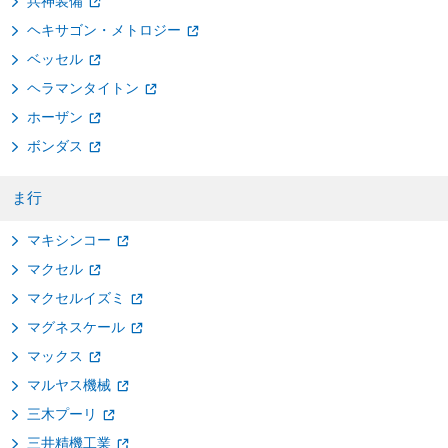
兵神装備
ヘキサゴン・メトロジー
ベッセル
ヘラマンタイトン
ホーザン
ボンダス
ま行
マキシンコー
マクセル
マクセルイズミ
マグネスケール
マックス
マルヤス機械
三木プーリ
三井精機工業