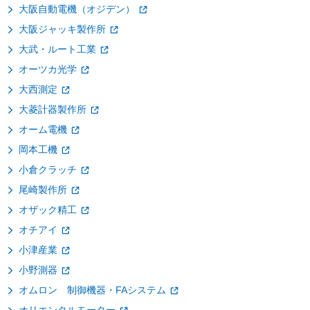
大阪自動電機（オジデン）
大阪ジャッキ製作所
大武・ルート工業
オーツカ光学
大西測定
大菱計器製作所
オーム電機
岡本工機
小倉クラッチ
尾崎製作所
オザック精工
オチアイ
小津産業
小野測器
オムロン 制御機器・FAシステム
オリエンタルモーター