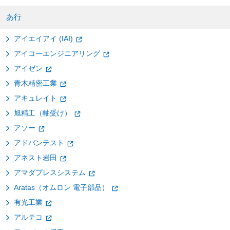
あ行
アイエイアイ (IAI)
アイコーエンジニアリング
アイゼン
青木精密工業
アキュレイト
旭精工（軸受け）
アソー
アドバンテスト
アネスト岩田
アマダプレスシステム
Aratas（オムロン 電子部品）
有光工業
アルテコ