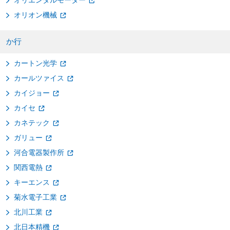
オリオン機械
か行
カートン光学
カールツァイス
カイジョー
カイセ
カネテック
ガリュー
河合電器製作所
関西電熱
キーエンス
菊水電子工業
北川工業
北日本精機