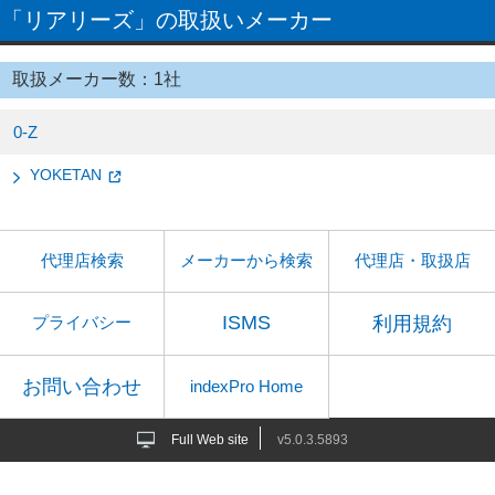
「リアリーズ」の取扱いメーカー
取扱メーカー数：1社
0-Z
YOKETAN
代理店検索
メーカーから検索
代理店・取扱店
ISMS
利用規約
プライバシー
お問い合わせ
indexPro Home
Full Web site
v5.0.3.5893