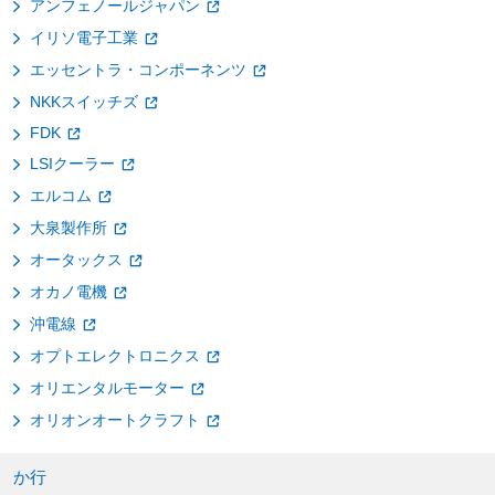
アンフェノールジャパン
イリソ電子工業
エッセントラ・コンポーネンツ
NKKスイッチズ
FDK
LSIクーラー
エルコム
大泉製作所
オータックス
オカノ電機
沖電線
オプトエレクトロニクス
オリエンタルモーター
オリオンオートクラフト
か行