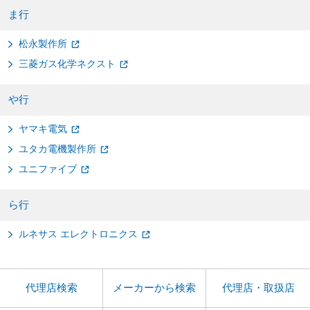
ま行
松永製作所
三菱ガス化学ネクスト
や行
ヤマキ電気
ユタカ電機製作所
ユニファイブ
ら行
ルネサス エレクトロニクス
代理店検索
メーカーから検索
代理店・取扱店