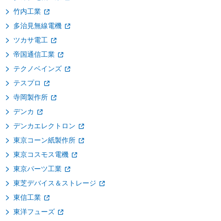
竹内工業
多治見無線電機
ツカサ電工
帝国通信工業
テクノベインズ
テスプロ
寺岡製作所
デンカ
デンカエレクトロン
東京コーン紙製作所
東京コスモス電機
東京パーツ工業
東芝デバイス＆ストレージ
東信工業
東洋フューズ