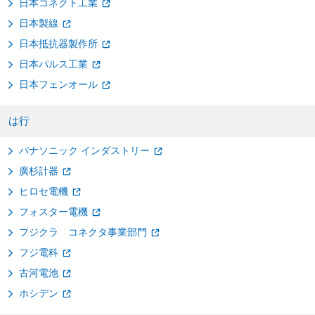
日本コネクト工業
日本製線
日本抵抗器製作所
日本パルス工業
日本フェンオール
は行
パナソニック インダストリー
廣杉計器
ヒロセ電機
フォスター電機
フジクラ コネクタ事業部門
フジ電科
古河電池
ホシデン