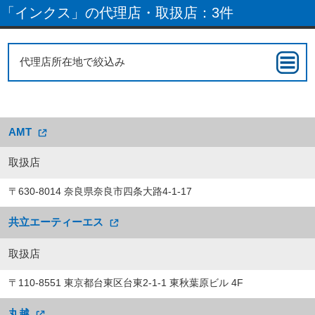
「インクス」の代理店・取扱店：3件
代理店所在地で絞込み
AMT
取扱店
〒630-8014 奈良県奈良市四条大路4-1-17
共立エーティーエス
取扱店
〒110-8551 東京都台東区台東2-1-1 東秋葉原ビル 4F
丸越