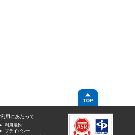
ご利用にあたって
利用規約
プライバシー