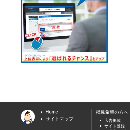
Home
掲載希望の方へ
サイトマップ
広告掲載
サイト登録