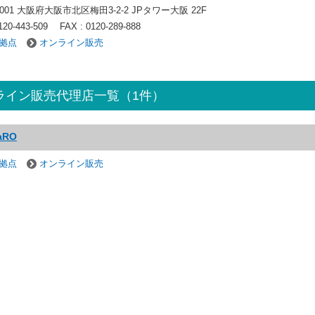
0001 大阪府大阪市北区梅田3-2-2 JPタワー大阪 22F
120-443-509
FAX : 0120-289-888
拠点
オンライン販売
ライン販売代理店一覧（1件）
aRO
拠点
オンライン販売