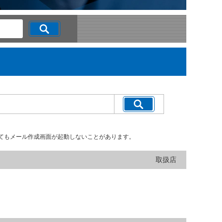
てもメール作成画面が起動しないことがあります。
取扱店