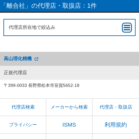
「離合社」の代理店・取扱店：1件
代理店所在地で絞込み
高山理化精機
正規代理店
〒399-0033 長野県松本市笹賀5652-18
代理店検索
メーカーから検索
代理店・取扱店
ISMS
利用規約
プライバシー