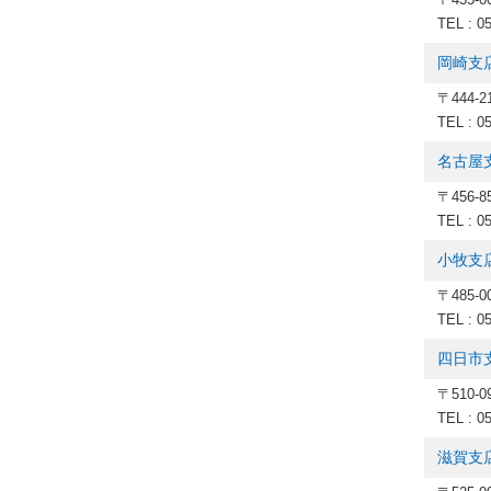
TEL : 0
岡崎支
〒444-
TEL : 0
名古屋
〒456-
TEL : 0
小牧支
〒485-
TEL : 0
四日市
〒510-
TEL : 0
滋賀支