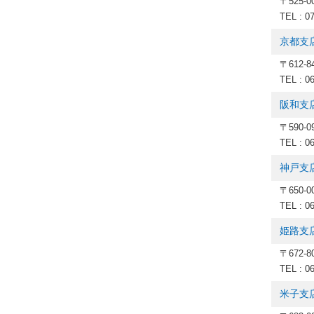
〒525-
TEL : 0
京都支
〒612
TEL : 0
阪和支
〒590-
TEL : 0
神戸支
〒650-
TEL : 0
姫路支
〒672-
TEL : 0
米子支