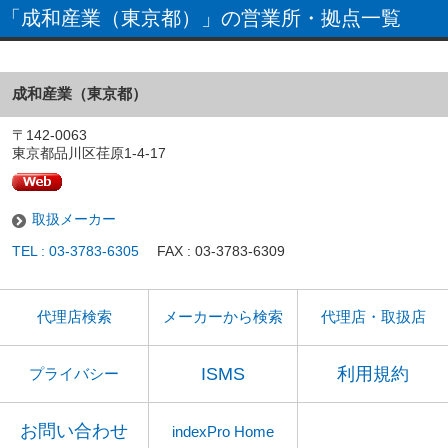
「成和産業（東京都）」の営業所・拠点一覧
成和産業（東京都）
〒142-0063
東京都品川区荏原1-4-17
取扱メーカー
TEL : 03-3783-6305
FAX : 03-3783-6309
代理店検索
メーカーから検索
代理店・取扱店
ISMS
利用規約
プライバシー
お問い合わせ
indexPro Home