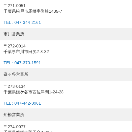
〒271-0051
千葉県松戸市馬橋字岩崎1435-7
TEL : 047-344-2161
市川営業所
〒272-0014
千葉県市川市田尻2-3-32
TEL : 047-370-1591
鎌ヶ谷営業所
〒273-0134
千葉県鎌ケ谷市西佐津間1-24-28
TEL : 047-442-3961
船橋営業所
〒274-0077