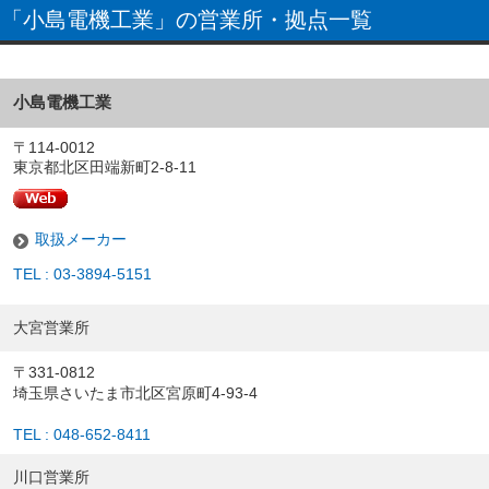
「小島電機工業」の営業所・拠点一覧
小島電機工業
〒114-0012
東京都北区田端新町2-8-11
取扱メーカー
TEL : 03-3894-5151
大宮営業所
〒331-0812
埼玉県さいたま市北区宮原町4-93-4
TEL : 048-652-8411
川口営業所