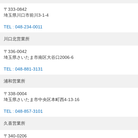
〒333-0842
埼玉県川口市前川3-1-4
TEL : 048-234-0011
川口北営業所
〒336-0042
埼玉県さいたま市南区大谷口2006-6
TEL : 048-881-3131
浦和営業所
〒338-0004
埼玉県さいたま市中央区本町西4-13-16
TEL : 048-857-3101
久喜営業所
〒340-0206