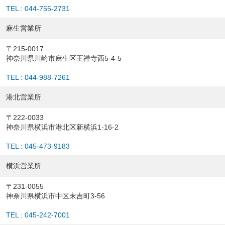
TEL : 044-755-2731
麻生営業所
〒215-0017
神奈川県川崎市麻生区王禅寺西5-4-5
TEL : 044-988-7261
港北営業所
〒222-0033
神奈川県横浜市港北区新横浜1-16-2
TEL : 045-473-9183
横浜営業所
〒231-0055
神奈川県横浜市中区末吉町3-56
TEL : 045-242-7001