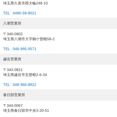
埼玉県久喜市西大輪248-10
TEL : 0480-58-8021
八潮営業所
〒340-0802
埼玉県八潮市大字鶴ケ曽根58-2
TEL : 048-995-0571
越谷営業所
〒343-0821
埼玉県越谷市瓦曽根2-6-34
TEL : 048-966-8822
春日部営業所
〒344-0067
埼玉県春日部市中央3-20-51