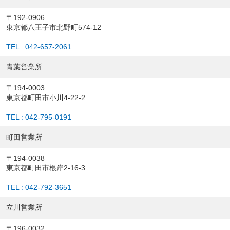
〒192-0906
東京都八王子市北野町574-12
TEL : 042-657-2061
青葉営業所
〒194-0003
東京都町田市小川4-22-2
TEL : 042-795-0191
町田営業所
〒194-0038
東京都町田市根岸2-16-3
TEL : 042-792-3651
立川営業所
〒196-0032