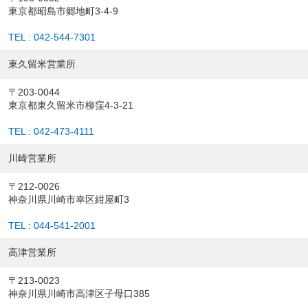
東京都昭島市郷地町3-4-9
TEL : 042-544-7301
東久留米営業所
〒203-0044
東京都東久留米市柳窪4-3-21
TEL : 042-473-4111
川崎営業所
〒212-0026
神奈川県川崎市幸区紺屋町3
TEL : 044-541-2001
高津営業所
〒213-0023
神奈川県川崎市高津区子母口385