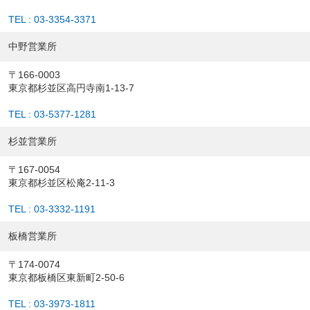
TEL : 03-3354-3371
中野営業所
〒166-0003
東京都杉並区高円寺南1-13-7
TEL : 03-5377-1281
杉並営業所
〒167-0054
東京都杉並区松庵2-11-3
TEL : 03-3332-1191
板橋営業所
〒174-0074
東京都板橋区東新町2-50-6
TEL : 03-3973-1811