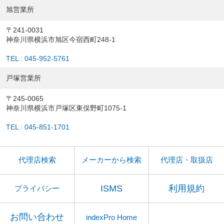
旭営業所
〒241-0031
神奈川県横浜市旭区今宿西町248-1
TEL : 045-952-5761
戸塚営業所
〒245-0065
神奈川県横浜市戸塚区東俣野町1075-1
TEL : 045-851-1701
代理店検索
メーカーから検索
代理店・取扱店
ISMS
利用規約
プライバシー
お問い合わせ
indexPro Home