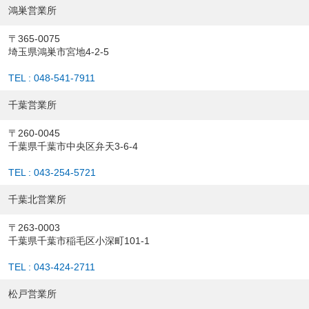
鴻巣営業所
〒365-0075
埼玉県鴻巣市宮地4-2-5
TEL : 048-541-7911
千葉営業所
〒260-0045
千葉県千葉市中央区弁天3-6-4
TEL : 043-254-5721
千葉北営業所
〒263-0003
千葉県千葉市稲毛区小深町101-1
TEL : 043-424-2711
松戸営業所