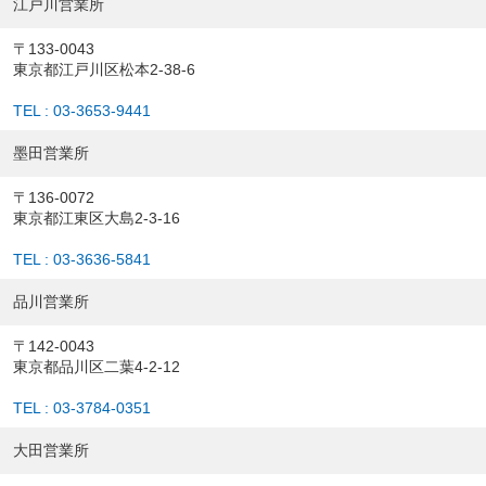
江戸川営業所
〒133-0043
東京都江戸川区松本2-38-6
TEL : 03-3653-9441
墨田営業所
〒136-0072
東京都江東区大島2-3-16
TEL : 03-3636-5841
品川営業所
〒142-0043
東京都品川区二葉4-2-12
TEL : 03-3784-0351
大田営業所