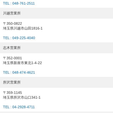
TEL : 048-761-2511
川越営業所
〒350-0822
埼玉県川越市山田1816-1
TEL : 049-225-4040
志木営業所
〒352-0001
埼玉県新座市東北1-4-22
TEL : 048-474-4621
所沢営業所
〒359-1145
埼玉県所沢市山口341-1
TEL : 04-2928-4711