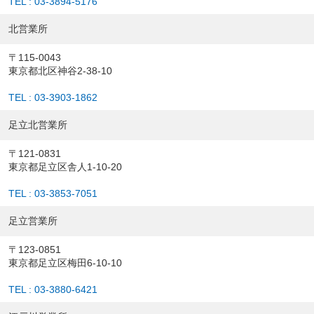
TEL : 03-3894-5176
北営業所
〒115-0043
東京都北区神谷2-38-10
TEL : 03-3903-1862
足立北営業所
〒121-0831
東京都足立区舎人1-10-20
TEL : 03-3853-7051
足立営業所
〒123-0851
東京都足立区梅田6-10-10
TEL : 03-3880-6421