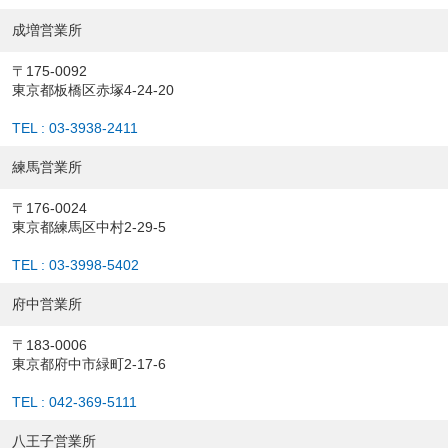
成増営業所
〒175-0092
東京都板橋区赤塚4-24-20
TEL : 03-3938-2411
練馬営業所
〒176-0024
東京都練馬区中村2-29-5
TEL : 03-3998-5402
府中営業所
〒183-0006
東京都府中市緑町2-17-6
TEL : 042-369-5111
八王子営業所