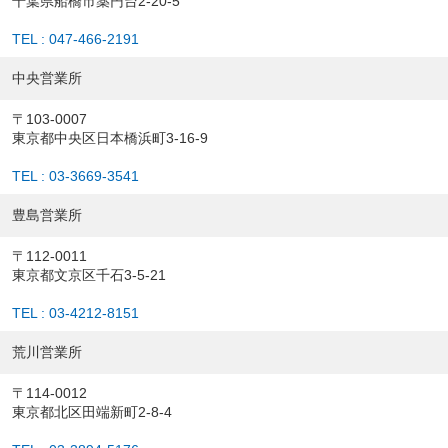
千葉県船橋市薬円台2-20-5
TEL : 047-466-2191
中央営業所
〒103-0007
東京都中央区日本橋浜町3-16-9
TEL : 03-3669-3541
豊島営業所
〒112-0011
東京都文京区千石3-5-21
TEL : 03-4212-8151
荒川営業所
〒114-0012
東京都北区田端新町2-8-4