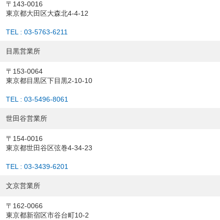
〒143-0016
東京都大田区大森北4-4-12
TEL : 03-5763-6211
目黒営業所
〒153-0064
東京都目黒区下目黒2-10-10
TEL : 03-5496-8061
世田谷営業所
〒154-0016
東京都世田谷区弦巻4-34-23
TEL : 03-3439-6201
文京営業所
〒162-0066
東京都新宿区市谷台町10-2