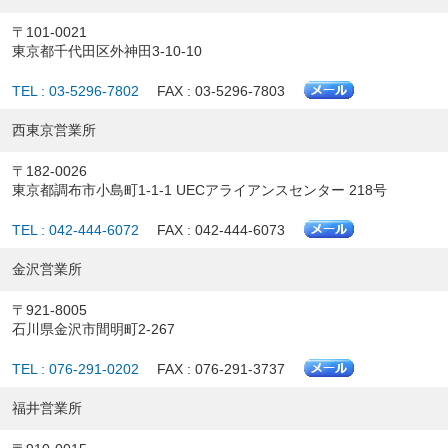
〒101-0021
東京都千代田区外神田3-10-10
TEL : 03-5296-7802
FAX : 03-5296-7803
西東京営業所
〒182-0026
東京都調布市小島町1-1-1 UECアライアンスセンター 218号
TEL : 042-444-6072
FAX : 042-444-6073
金沢営業所
〒921-8005
石川県金沢市間明町2-267
TEL : 076-291-0202
FAX : 076-291-3737
福井営業所