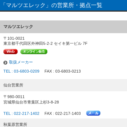
「マルツエレック」の営業所・拠点一覧
マルツエレック
〒101-0021
東京都千代田区外神田5-2-2 セイキ第一ビル 7F
取扱メーカー
TEL : 03-6803-0209
FAX : 03-6803-0213
仙台営業所
〒980-0011
宮城県仙台市青葉区上杉3-8-28
TEL : 022-217-1402
FAX : 022-217-1403
秋葉原営業所