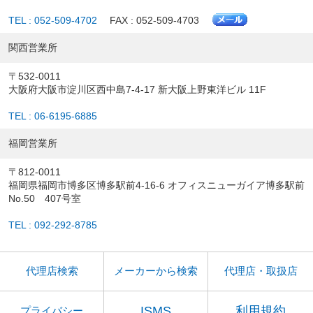
TEL : 052-509-4702
FAX : 052-509-4703
関西営業所
〒532-0011
大阪府大阪市淀川区西中島7-4-17 新大阪上野東洋ビル 11F
TEL : 06-6195-6885
福岡営業所
〒812-0011
福岡県福岡市博多区博多駅前4-16-6 オフィスニューガイア博多駅前
No.50 407号室
TEL : 092-292-8785
代理店検索
メーカーから検索
代理店・取扱店
ISMS
利用規約
プライバシー