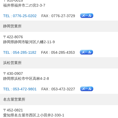
〒910-0015
福井県福井市二の宮2-3-7
TEL : 0776-25-0202
FAX : 0776-27-3729
静岡営業所
〒422-8076
静岡県静岡市駿河区八幡2-11-9
TEL : 054-285-1182
FAX : 054-285-4353
浜松営業所
〒430-0907
静岡県浜松市中区高林4-2-8
TEL : 053-472-9801
FAX : 053-472-3227
名古屋営業所
〒452-0821
愛知県名古屋市西区上小田井2-330-1