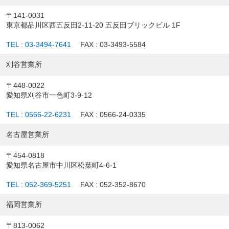
〒141-0031
東京都品川区西五反田2-11-20 五反田ブリックビル 1F
TEL : 03-3494-7641
FAX : 03-3493-5584
刈谷営業所
〒448-0022
愛知県刈谷市一色町3-9-12
TEL : 0566-22-6231
FAX : 0566-24-0335
名古屋営業所
〒454-0818
愛知県名古屋市中川区松葉町4-6-1
TEL : 052-369-5251
FAX : 052-352-8670
福岡営業所
〒813-0062