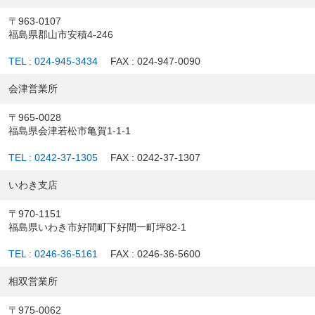
〒963-0107
福島県郡山市安積4-246
TEL : 024-945-3434
FAX : 024-947-0090
会津営業所
〒965-0028
福島県会津若松市亀賀1-1-1
TEL : 0242-37-1305
FAX : 0242-37-1307
いわき支店
〒970-1151
福島県いわき市好間町下好間一町坪82-1
TEL : 0246-36-5161
FAX : 0246-36-5600
相双営業所
〒975-0062