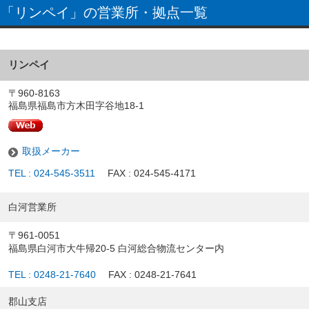
「リンペイ」の営業所・拠点一覧
リンペイ
〒960-8163
福島県福島市方木田字谷地18-1
取扱メーカー
TEL : 024-545-3511
FAX : 024-545-4171
白河営業所
〒961-0051
福島県白河市大牛帰20-5 白河総合物流センター内
TEL : 0248-21-7640
FAX : 0248-21-7641
郡山支店