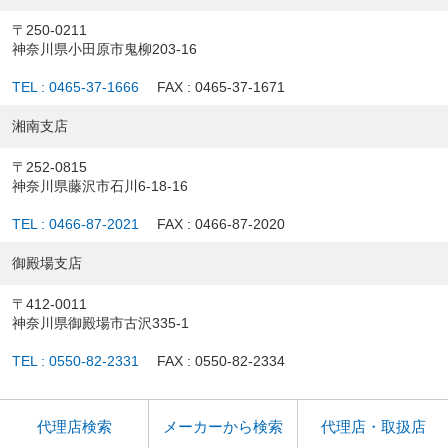
〒250-0211
神奈川県小田原市鬼柳203-16
TEL : 0465-37-1666
FAX : 0465-37-1671
湘南支店
〒252-0815
神奈川県藤沢市石川6-18-16
TEL : 0466-87-2021
FAX : 0466-87-2020
御殿場支店
〒412-0011
神奈川県御殿場市古沢335-1
TEL : 0550-82-2331
FAX : 0550-82-2334
代理店検索
メーカーから検索
代理店・取扱店