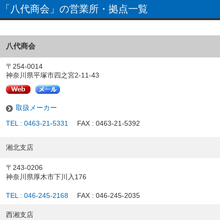
「八代商会」の営業所・拠点一覧
八代商会
〒254-0014
神奈川県平塚市四之宮2-11-43
取扱メーカー
TEL : 0463-21-5331
FAX : 0463-21-5392
湘北支店
〒243-0206
神奈川県厚木市下川入176
TEL : 046-245-2168
FAX : 046-245-2035
西湘支店