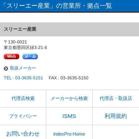
「スリーエー産業」の営業所・拠点一覧
スリーエー産業
〒130-0021
東京都墨田区緑3-21-6
取扱メーカー
TEL : 03-3635-5151
FAX : 03-3635-5150
代理店検索
メーカーから検索
代理店・取扱店
ISMS
利用規約
プライバシー
お問い合わせ
indexPro Home