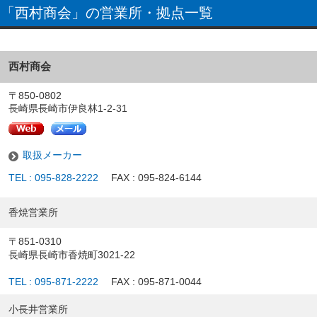
「西村商会」の営業所・拠点一覧
西村商会
〒850-0802
長崎県長崎市伊良林1-2-31
取扱メーカー
TEL : 095-828-2222
FAX : 095-824-6144
香焼営業所
〒851-0310
長崎県長崎市香焼町3021-22
TEL : 095-871-2222
FAX : 095-871-0044
小長井営業所