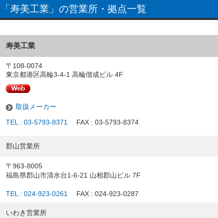
「寿美工業」の営業所・拠点一覧
寿美工業
〒108-0074
東京都港区高輪3-4-1 高輪偕成ビル 4F
取扱メーカー
TEL : 03-5793-8371
FAX : 03-5793-8374
郡山営業所
〒963-8005
福島県郡山市清水台1-6-21 山相郡山ビル 7F
TEL : 024-923-0261
FAX : 024-923-0287
いわき営業所