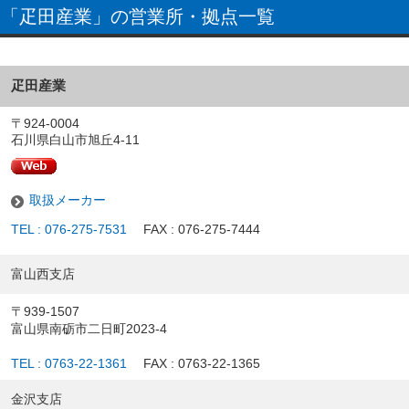
「疋田産業」の営業所・拠点一覧
疋田産業
〒924-0004
石川県白山市旭丘4-11
取扱メーカー
TEL : 076-275-7531
FAX : 076-275-7444
富山西支店
〒939-1507
富山県南砺市二日町2023-4
TEL : 0763-22-1361
FAX : 0763-22-1365
金沢支店