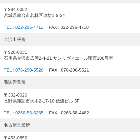
〒984-0052
宮城県仙台市若林区連坊1-9-24
TEL : 022-296-4711
FAX : 022-296-4710
金沢出張所
〒920-0031
石川県金沢市広岡2-4-21 サンリヴィエール駅西106号室
TEL : 076-290-5520
FAX : 076-290-5521
諏訪営業所
〒392-0026
長野県諏訪市大手2-17-16 信濃ビル 5F
TEL : 0266-53-6235
FAX : 0266-58-4482
名古屋営業所
〒453-0856