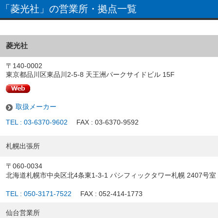
「菱光社」の営業所・拠点一覧
菱光社
〒140-0002
東京都品川区東品川2-5-8 天王洲パークサイドビル 15F
取扱メーカー
TEL : 03-6370-9602
FAX : 03-6370-9592
札幌出張所
〒060-0034
北海道札幌市中央区北4条東1-3-1 パシフィックタワー札幌 2407号室
TEL : 050-3171-7522
FAX : 052-414-1773
仙台営業所