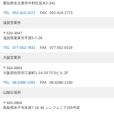
愛知県名古屋市中村区並木2-241
TEL : 052-414-1071
FAX : 052-414-1773
滋賀営業所
〒520-3047
滋賀県栗東市手原5-7-28
TEL : 077-552-7831
FAX : 077-552-0218
大阪営業所
〒564-0063
大阪府吹田市江坂町1-14-33 TCSビル 2F
TEL : 06-6386-1281
FAX : 06-6386-2150
山陰出張所
〒683-0804
鳥取県米子市米原7-16-46 シンフォニア205号室