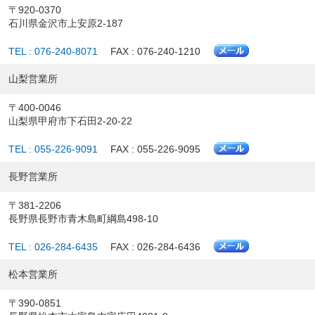
〒920-0370
石川県金沢市上安原2-187
TEL : 076-240-8071
FAX : 076-240-1210
山梨営業所
〒400-0046
山梨県甲府市下石田2-20-22
TEL : 055-226-9091
FAX : 055-226-9095
長野営業所
〒381-2206
長野県長野市青木島町綱島498-10
TEL : 026-284-6435
FAX : 026-284-6436
松本営業所
〒390-0851