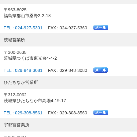
〒963-8025
福島県郡山市桑野2-2-18
TEL : 024-927-5301
FAX : 024-927-5360
茨城営業所
〒300-2635
茨城県つくば市東光台4-4-2
TEL : 029-848-3081
FAX : 029-848-3080
ひたちなか営業所
〒312-0062
茨城県ひたちなか市高場4-19-17
TEL : 029-308-8561
FAX : 029-308-8560
宇都宮営業所