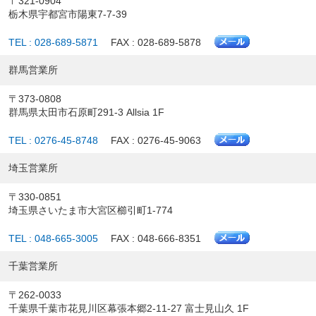
〒321-0904
栃木県宇都宮市陽東7-7-39
TEL : 028-689-5871
FAX : 028-689-5878
群馬営業所
〒373-0808
群馬県太田市石原町291-3 Allsia 1F
TEL : 0276-45-8748
FAX : 0276-45-9063
埼玉営業所
〒330-0851
埼玉県さいたま市大宮区櫛引町1-774
TEL : 048-665-3005
FAX : 048-666-8351
千葉営業所
〒262-0033
千葉県千葉市花見川区幕張本郷2-11-27 富士見山久 1F