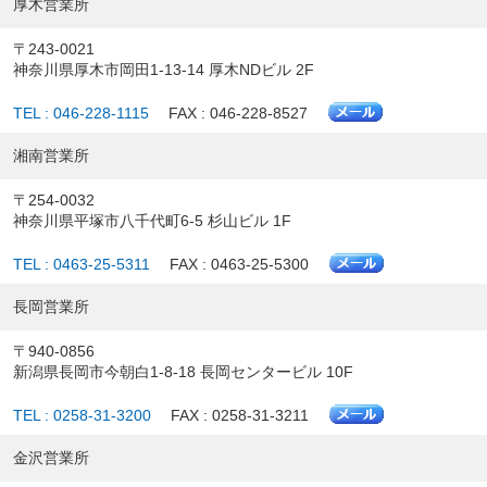
厚木営業所
〒243-0021
神奈川県厚木市岡田1-13-14 厚木NDビル 2F
TEL : 046-228-1115
FAX : 046-228-8527
湘南営業所
〒254-0032
神奈川県平塚市八千代町6-5 杉山ビル 1F
TEL : 0463-25-5311
FAX : 0463-25-5300
長岡営業所
〒940-0856
新潟県長岡市今朝白1-8-18 長岡センタービル 10F
TEL : 0258-31-3200
FAX : 0258-31-3211
金沢営業所