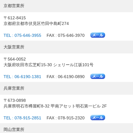
京都営業所
〒612-8415
京都府京都市伏見区竹田中島町274
TEL : 075-646-3955
FAX : 075-646-3970
大阪営業所
〒564-0052
大阪府吹田市広芝町15-30 シェリール江坂101号
TEL : 06-6190-1381
FAX : 06-6190-0890
兵庫営業所
〒673-0898
兵庫県明石市樽屋町8-32 甲南アセット明石第一ビル 2F
TEL : 078-915-2851
FAX : 078-915-2320
岡山営業所