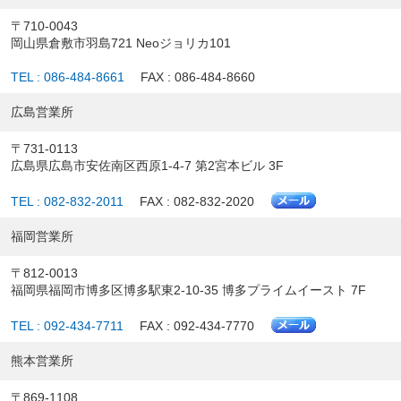
〒710-0043
岡山県倉敷市羽島721 Neoジョリカ101
TEL : 086-484-8661
FAX : 086-484-8660
広島営業所
〒731-0113
広島県広島市安佐南区西原1-4-7 第2宮本ビル 3F
TEL : 082-832-2011
FAX : 082-832-2020
福岡営業所
〒812-0013
福岡県福岡市博多区博多駅東2-10-35 博多プライムイースト 7F
TEL : 092-434-7711
FAX : 092-434-7770
熊本営業所
〒869-1108