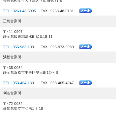
長野県松本市大字島内字広田4081-8
TEL : 0263-48-5995
FAX : 0263-48-0131
三島営業所
〒411-0907
静岡県駿東郡清水町伏見18-11
TEL : 055-983-1001
FAX : 055-973-9080
浜松営業所
〒435-0054
静岡県浜松市中央区早出町1244-9
TEL : 053-464-1301
FAX : 053-465-4047
刈谷営業所
〒472-0052
愛知県知立市弘法1-5-16