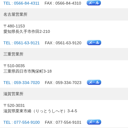
TEL : 0566-84-4311
FAX : 0566-84-4310
名古屋営業所
〒480-1153
愛知県長久手市作田2-210
TEL : 0561-63-9121
FAX : 0561-63-9120
三重営業所
〒510-0035
三重県四日市市陶栄町3-18
TEL : 059-334-7020
FAX : 059-334-7023
滋賀営業所
〒520-3031
滋賀県栗東市綣（りっとうしへそ）3-4-5
TEL : 077-554-9100
FAX : 077-554-9101