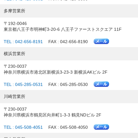
多摩営業所
〒192-0046
東京都八王子市明神町3-20-6 八王子ファーストスクエア 11F
TEL : 042-656-8191
FAX : 042-656-8190
横浜営業所
〒230-0037
神奈川県横浜市港北区新横浜3-23-3 新横浜AKビル 2F
TEL : 045-285-0531
FAX : 045-285-0530
川崎営業所
〒230-0037
神奈川県横浜市鶴見区向井町1-3-3 鶴見NDビル 2F
TEL : 045-508-4051
FAX : 045-508-4050