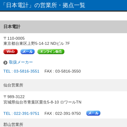
「日本電計」の営業所・拠点一覧
日本電計
〒110-0005
東京都台東区上野5-14-12 NDビル 7F
取扱メーカー
TEL : 03-5816-3551
FAX : 03-5816-3550
仙台営業所
〒989-3122
宮城県仙台市青葉区栗生5-8-10 ロワールTN
TEL : 022-391-9751
FAX : 022-391-9750
郡山営業所