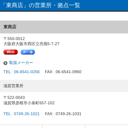
「東商店」の営業所・拠点一覧
東商店
〒550-0012
大阪府大阪市西区立売堀5-7-27
取扱メーカー
TEL : 06-6541-0256
FAX : 06-6541-0960
滋賀営業所
〒522-0043
滋賀県彦根市小泉町657-102
TEL : 0749-26-1021
FAX : 0749-26-1031