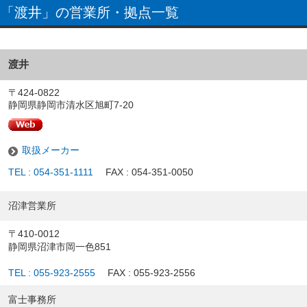
「渡井」の営業所・拠点一覧
渡井
〒424-0822
静岡県静岡市清水区旭町7-20
取扱メーカー
TEL : 054-351-1111
FAX : 054-351-0050
沼津営業所
〒410-0012
静岡県沼津市岡一色851
TEL : 055-923-2555
FAX : 055-923-2556
富士事務所