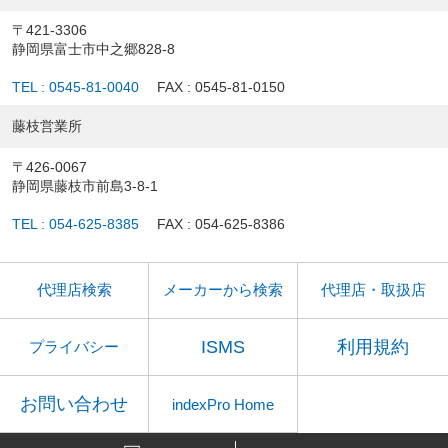
〒421-3306
静岡県富士市中之郷828-8
TEL : 0545-81-0040
FAX : 0545-81-0150
藤枝営業所
〒426-0067
静岡県藤枝市前島3-8-1
TEL : 054-625-8385
FAX : 054-625-8386
代理店検索
メーカーから検索
代理店・取扱店
ISMS
利用規約
プライバシー
お問い合わせ
indexPro Home