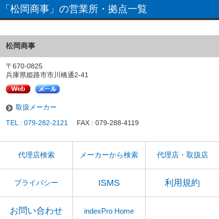
「松岡商事」の営業所・拠点一覧
松岡商事
〒670-0825
兵庫県姫路市市川橋通2-41
取扱メーカー
TEL : 079-282-2121
FAX : 079-288-4119
代理店検索
メーカーから検索
代理店・取扱店
ISMS
利用規約
プライバシー
お問い合わせ
indexPro Home