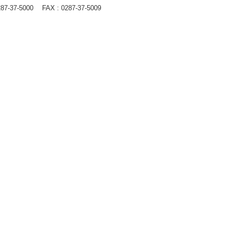
287-37-5000
FAX : 0287-37-5009