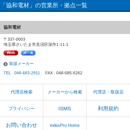
「協和電材」の営業所・拠点一覧
協和電材
〒337-0003
埼玉県さいたま市見沼区深作1-11-1
取扱メーカー
TEL : 048-683-2911
FAX : 048-685-6262
代理店検索
メーカーから検索
代理店・取扱店
ISMS
利用規約
プライバシー
お問い合わせ
indexPro Home