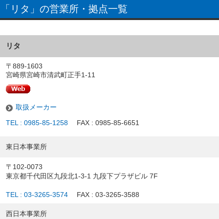
「リタ」の営業所・拠点一覧
リタ
〒889-1603
宮崎県宮崎市清武町正手1-11
取扱メーカー
TEL : 0985-85-1258
FAX : 0985-85-6651
東日本事業所
〒102-0073
東京都千代田区九段北1-3-1 九段下プラザビル 7F
TEL : 03-3265-3574
FAX : 03-3265-3588
西日本事業所