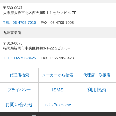
〒530-0047
大阪府大阪市北区西天満5-1-1 セヤマビル 7F
TEL : 06-4709-7010
FAX : 06-4709-7008
九州事業所
〒810-0073
福岡県福岡市中央区舞鶴3-1-22 Sビル 5F
TEL : 092-753-8425
FAX : 092-738-8423
代理店検索
メーカーから検索
代理店・取扱店
ISMS
利用規約
プライバシー
お問い合わせ
indexPro Home