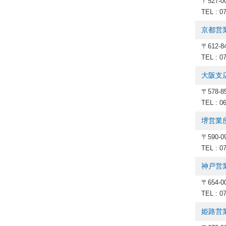
〒527-
TEL : 0
京都営
〒612
TEL : 0
大阪支
〒578-
TEL : 0
堺営業
〒590-
TEL : 0
神戸営
〒654-
TEL : 0
姫路営