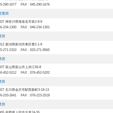
45-290-1677
FAX : 045-290-1676
営業所
0437 神奈川県海老名市泉2-9-9
46-234-1300
FAX : 046-234-1301
業所
0812 新潟県新潟市東区豊2-1-9
25-271-2310
FAX : 025-271-9565
業所
0837 富山県富山市上赤江56-8
76-452-5212
FAX : 076-452-5202
業所
0027 石川県金沢市駅西新町3-18-13
76-233-2641
FAX : 076-223-2519
業所
0005 長野県上田市古里74-35