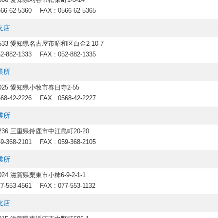
566-62-5360
FAX : 0566-62-5365
支店
8533 愛知県名古屋市昭和区白金2-10-7
52-882-1333
FAX : 052-882-1335
業所
0025 愛知県小牧市春日寺2-55
568-42-2226
FAX : 0568-42-2227
業所
0236 三重県鈴鹿市中江島町20-20
59-368-2101
FAX : 059-368-2105
業所
3024 滋賀県栗東市小柿6-9-2-1-1
77-553-4561
FAX : 077-553-1132
支店