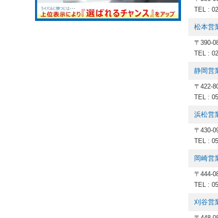
TEL : 0
松本営
〒390-
TEL : 0
静岡営
〒422-
TEL : 0
浜松営
〒430-
TEL : 0
岡崎営
〒444-
TEL : 0
刈谷営
〒448-