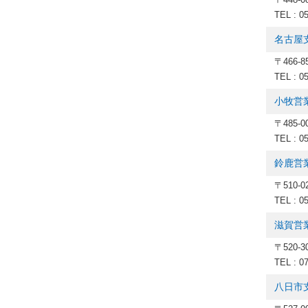
TEL : 0
名古屋
〒466-
TEL : 0
小牧営
〒485-
TEL : 0
鈴鹿営
〒510-
TEL : 0
滋賀営
〒520-
TEL : 0
八日市