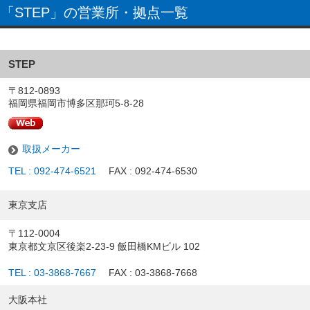
「STEP」の営業所・拠点一覧
STEP
〒812-0893
福岡県福岡市博多区那珂5-8-28
取扱メーカー
TEL : 092-474-6521
FAX : 092-474-6530
東京支店
〒112-0004
東京都文京区後楽2-23-9 飯田橋KMビル 102
TEL : 03-3868-7667
FAX : 03-3868-7668
大阪本社