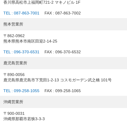
香川県高松市上福岡町721-2 マキノビル 1F
TEL : 087-863-7001
FAX : 087-863-7002
熊本営業所
〒862-0962
熊本県熊本市南区田迎2-14-25
TEL : 096-370-6531
FAX : 096-370-6532
鹿児島営業所
〒890-0056
鹿児島県鹿児島市下荒田1-2-13 コスモガーデン武之橋 101号
TEL : 099-258-1055
FAX : 099-258-1065
沖縄営業所
〒900-0031
沖縄県那覇市若狭3-3-3