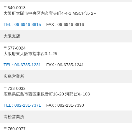
〒540-0013
大阪府大阪市中央区内久宝寺町4-4-1 MSCビル 2F
TEL : 06-6946-8815
FAX : 06-6946-8816
大阪支店
〒577-0024
大阪府東大阪市荒本西3-1-25
TEL : 06-6785-1231
FAX : 06-6785-1241
広島営業所
〒733-0032
広島県広島市西区東観音町16-20 河部ビル 103
TEL : 082-231-7371
FAX : 082-231-7390
高松営業所
〒760-0077