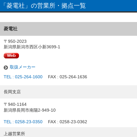
「菱電社」の営業所・拠点一覧
菱電社
〒950-2023
新潟県新潟市西区小新3699-1
取扱メーカー
TEL : 025-264-1600
FAX : 025-264-1636
長岡支店
〒940-1164
新潟県長岡市南陽2-949-10
TEL : 0258-23-0350
FAX : 0258-23-0362
上越営業所