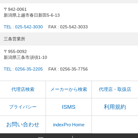
〒942-0061
新潟県上越市春日新田5-6-13
TEL : 025-542-3030
FAX : 025-542-3033
三条営業所
〒955-0092
新潟県三条市須頃1-10
TEL : 0256-35-2205
FAX : 0256-35-7756
代理店検索
メーカーから検索
代理店・取扱店
ISMS
利用規約
プライバシー
お問い合わせ
indexPro Home