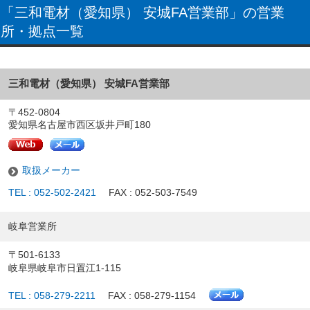
「三和電材（愛知県） 安城FA営業部」の営業
所・拠点一覧
三和電材（愛知県） 安城FA営業部
〒452-0804
愛知県名古屋市西区坂井戸町180
取扱メーカー
TEL : 052-502-2421
FAX : 052-503-7549
岐阜営業所
〒501-6133
岐阜県岐阜市日置江1-115
TEL : 058-279-2211
FAX : 058-279-1154