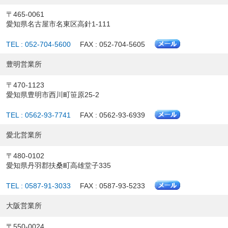
〒465-0061
愛知県名古屋市名東区高針1-111
TEL : 052-704-5600
FAX : 052-704-5605
豊明営業所
〒470-1123
愛知県豊明市西川町笹原25-2
TEL : 0562-93-7741
FAX : 0562-93-6939
愛北営業所
〒480-0102
愛知県丹羽郡扶桑町高雄堂子335
TEL : 0587-91-3033
FAX : 0587-93-5233
大阪営業所
〒550-0024