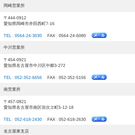
岡崎営業所
〒444-0912
愛知県岡崎市井田西町7-16
TEL : 0564-24-3030
FAX : 0564-24-6080
中川営業所
〒454-0921
愛知県名古屋市中川区中郷3-272
TEL : 052-352-6656
FAX : 052-352-5156
南営業所
〒457-0821
愛知県名古屋市南区弥次ヱ町5-12-18
TEL : 052-618-2430
FAX : 052-618-2630
名古屋東支店