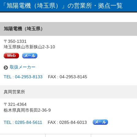
「旭陽電機（埼玉県）」の営業所・拠点一覧
旭陽電機（埼玉県）
〒350-1331
埼玉県狭山市新狭山2-3-10
取扱メーカー
TEL : 04-2953-8133
FAX : 04-2953-8145
真岡営業所
〒321-4364
栃木県真岡市長田2-36-9
TEL : 0285-84-5611
FAX : 0285-84-6013