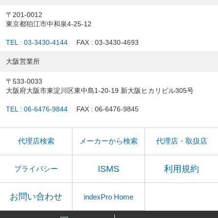
〒201-0012
東京都狛江市中和泉4-25-12
TEL : 03-3430-4144
FAX : 03-3430-4693
大阪営業所
〒533-0033
大阪府大阪市東淀川区東中島1-20-19 新大阪ヒカリビル305号
TEL : 06-6476-9844
FAX : 06-6476-9845
代理店検索
メーカーから検索
代理店・取扱店
ISMS
利用規約
プライバシー
お問い合わせ
indexPro Home