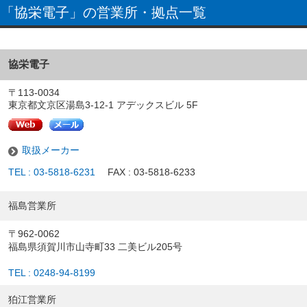
「協栄電子」の営業所・拠点一覧
協栄電子
〒113-0034
東京都文京区湯島3-12-1 アデックスビル 5F
取扱メーカー
TEL : 03-5818-6231
FAX : 03-5818-6233
福島営業所
〒962-0062
福島県須賀川市山寺町33 二美ビル205号
TEL : 0248-94-8199
狛江営業所