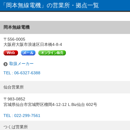
「岡本無線電機」の営業所・拠点一覧
岡本無線電機
〒556-0005
大阪府大阪市浪速区日本橋4-8-4
取扱メーカー
TEL : 06-6327-6388
仙台営業所
〒983-0852
宮城県仙台市宮城野区榴岡4-12-12 L.Biz仙台 602号
TEL : 022-299-7561
つくば営業所