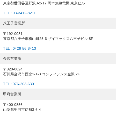
東京都世田谷区野沢3-2-17 岡本無線電機 東京ビル
TEL : 03-3412-8211
八王子営業所
〒192-0081
東京都八王子市横山町25-6 ザイマックス八王子ビル 8F
TEL : 0426-56-8413
金沢営業所
〒920-0024
石川県金沢市西念1-1-3 コンフィデンス金沢 2F
TEL : 076-263-6301
甲府営業所
〒400-0856
山梨県甲府市伊勢3-6-4