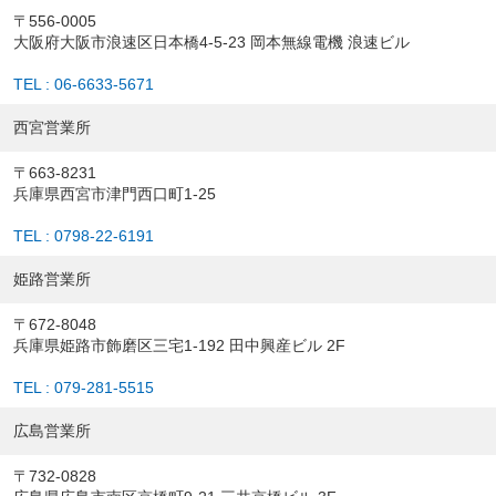
〒556-0005
大阪府大阪市浪速区日本橋4-5-23 岡本無線電機 浪速ビル
TEL : 06-6633-5671
西宮営業所
〒663-8231
兵庫県西宮市津門西口町1-25
TEL : 0798-22-6191
姫路営業所
〒672-8048
兵庫県姫路市飾磨区三宅1-192 田中興産ビル 2F
TEL : 079-281-5515
広島営業所
〒732-0828