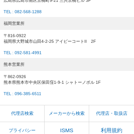
広島県広島市南区京橋町9-21 三共京橋ビル 3F
TEL : 082-568-1288
福岡営業所
〒816-0922
福岡県大野城市山田4-2-25 アイビーコートII 2F
TEL : 092-581-4991
熊本営業所
〒862-0926
熊本県熊本市中央区保田窪1-9-1 シャトーノボル 1F
TEL : 096-385-6511
代理店検索
メーカーから検索
代理店・取扱店
ISMS
利用規約
プライバシー