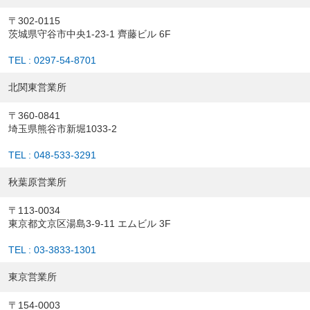
〒302-0115
茨城県守谷市中央1-23-1 齊藤ビル 6F
TEL : 0297-54-8701
北関東営業所
〒360-0841
埼玉県熊谷市新堀1033-2
TEL : 048-533-3291
秋葉原営業所
〒113-0034
東京都文京区湯島3-9-11 エムビル 3F
TEL : 03-3833-1301
東京営業所
〒154-0003