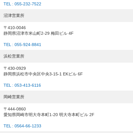
TEL : 055-232-7522
沼津営業所
〒410-0046
静岡県沼津市米山町2-29 梅田ビル 4F
TEL : 055-924-8841
浜松営業所
〒430-0929
静岡県浜松市中央区中央3-15-1 EKビル 6F
TEL : 053-413-6116
岡崎営業所
〒444-0860
愛知県岡崎市明大寺本町1-20 明大寺本町ビル 2F
TEL : 0564-66-1233