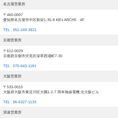
名古屋営業所
〒460-0007
愛知県名古屋市中区新栄1-35-8 KB's ARCH5 4F
TEL : 052-249-3821
京都営業所
〒612-0029
京都府京都市伏見区深草西浦町7-30
TEL : 075-643-1181
大阪営業所
〒533-0015
大阪府大阪市東淀川区大隅1-2-7 岡本無線電機 北大阪ビル
TEL : 06-6327-1133
浪速営業所