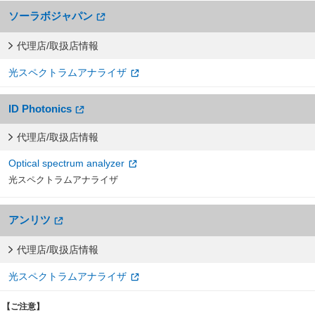
ソーラボジャパン
代理店/取扱店情報
光スペクトラムアナライザ
ID Photonics
代理店/取扱店情報
Optical spectrum analyzer
光スペクトラムアナライザ
アンリツ
代理店/取扱店情報
光スペクトラムアナライザ
【ご注意】