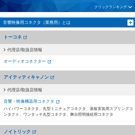
クリックランキング
音響映像用コネクタ（業務用）とは
トーコネ
代理店/取扱店情報
オーディオコネクター
アイティティキャノン
代理店/取扱店情報
音響・映像機器用コネクタ
ハイパワーコネクタ、丸型ミニチュアコネクタ、基板実装用スプリングコ
ンタクト、ワンタッチ丸型コネクタ、舞台照明接続用コネクタ
ノイトリック