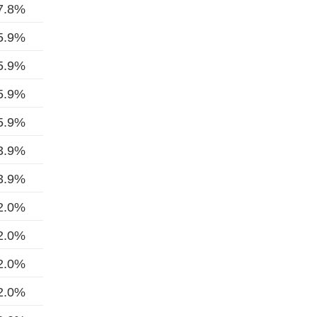
7.8%
5.9%
5.9%
5.9%
5.9%
3.9%
3.9%
2.0%
2.0%
2.0%
2.0%