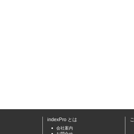
indexPro とは
会社案内
お問合せ