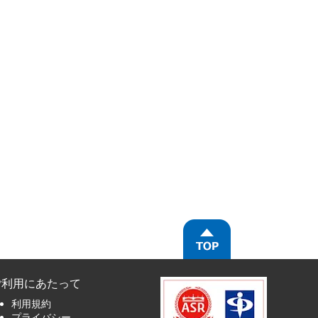
ご利用にあたって
利用規約
プライバシー