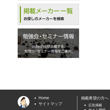
Home
掲載希望の方へ
サイトマップ
広告掲載
サイト登録