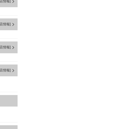
店情報]
店情報]
店情報]
店情報]