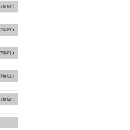
店情報]
店情報]
店情報]
店情報]
店情報]