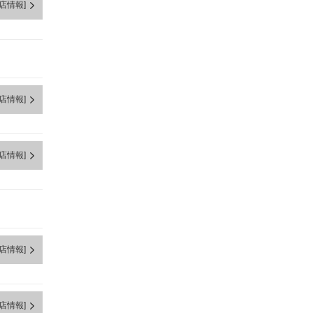
店情報]
店情報]
店情報]
店情報]
店情報]