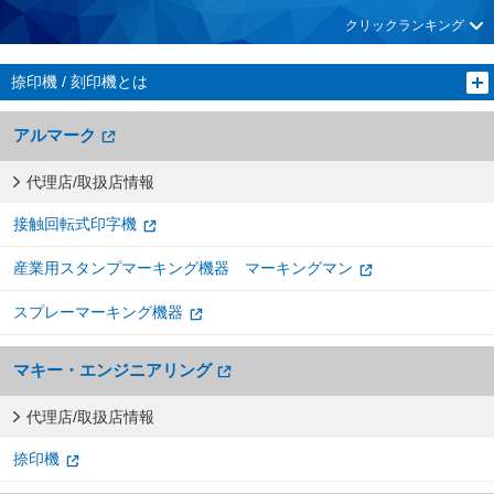
クリックランキング
捺印機 / 刻印機とは
アルマーク
代理店/取扱店情報
接触回転式印字機
産業用スタンプマーキング機器 マーキングマン
スプレーマーキング機器
マキー・エンジニアリング
代理店/取扱店情報
捺印機