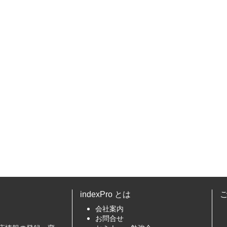
indexPro とは
会社案内
お問合せ