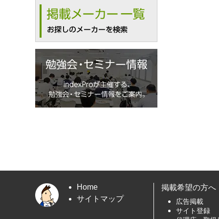
Home
掲載希望の方へ
サイトマップ
広告掲載
サイト登録