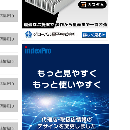
店情報]
店情報]
店情報]
店情報]
店情報]
店情報]