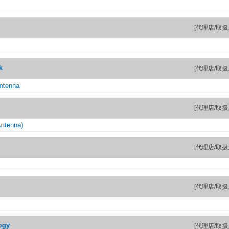
[代理店/取扱
k
[代理店/取扱
Antenna
[代理店/取扱
ntenna)
[代理店/取扱
[代理店/取扱
ogy
[代理店/取扱