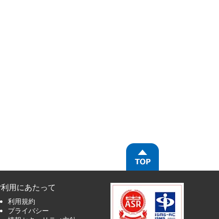
ご利用にあたって
利用規約
プライバシー