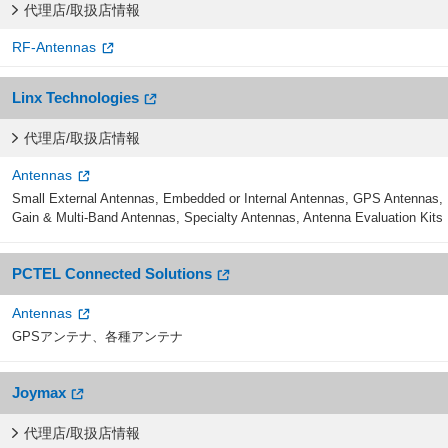
代理店/取扱店情報
RF-Antennas
Linx Technologies
代理店/取扱店情報
Antennas
Small External Antennas, Embedded or Internal Antennas, GPS Antennas,
Gain & Multi-Band Antennas, Specialty Antennas, Antenna Evaluation Kits
PCTEL Connected Solutions
Antennas
GPSアンテナ、各種アンテナ
Joymax
代理店/取扱店情報