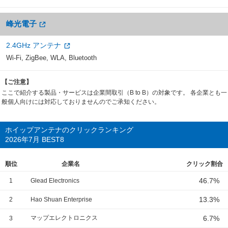
峰光電子
2.4GHz アンテナ
Wi-Fi, ZigBee, WLA, Bluetooth
【ご注意】
ここで紹介する製品・サービスは企業間取引（B to B）の対象です。 各企業とも一
般個人向けには対応しておりませんのでご承知ください。
ホイップアンテナのクリックランキング
2026年7月 BEST8
順位
企業名
クリック割合
46.7%
1
Glead Electronics
13.3%
2
Hao Shuan Enterprise
マップエレクトロニクス
6.7%
3