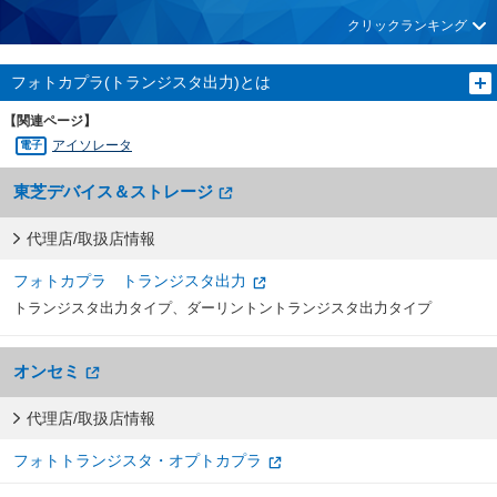
クリックランキング
フォトカプラ(トランジスタ出力)とは
【関連ページ】
アイソレータ
東芝デバイス＆ストレージ
代理店/取扱店情報
フォトカプラ トランジスタ出力
トランジスタ出力タイプ、ダーリントントランジスタ出力タイプ
オンセミ
代理店/取扱店情報
フォトトランジスタ・オプトカプラ