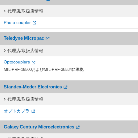
代理店/取扱店情報
Photo coupler
Teledyne Micropac
代理店/取扱店情報
Optocouplers
MIL-PRF-19500およびMIL-PRF-38534に準拠
Standex-Meder Electronics
代理店/取扱店情報
オプトカプラ
Galaxy Century Microelectronics