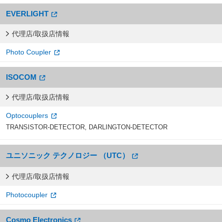
EVERLIGHT
代理店/取扱店情報
Photo Coupler
ISOCOM
代理店/取扱店情報
Optocouplers
TRANSISTOR-DETECTOR, DARLINGTON-DETECTOR
ユニソニック テクノロジー （UTC）
代理店/取扱店情報
Photocoupler
Cosmo Electronics