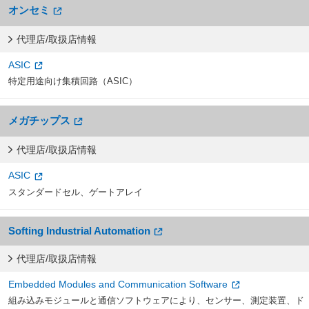
オンセミ
代理店/取扱店情報
ASIC
特定用途向け集積回路（ASIC）
メガチップス
代理店/取扱店情報
ASIC
スタンダードセル、ゲートアレイ
Softing Industrial Automation
代理店/取扱店情報
Embedded Modules and Communication Software
組み込みモジュールと通信ソフトウェアにより、センサー、測定装置、ド