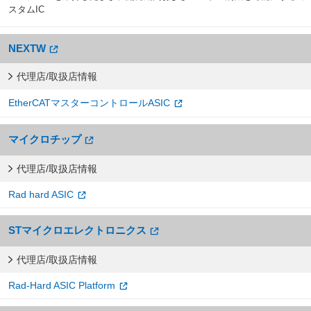
スタムIC
NEXTW
代理店/取扱店情報
EtherCATマスターコントロールASIC
マイクロチップ
代理店/取扱店情報
Rad hard ASIC
STマイクロエレクトロニクス
代理店/取扱店情報
Rad-Hard ASIC Platform