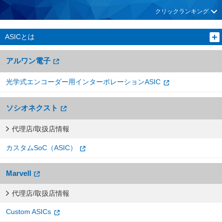
クリックランキング
ASICとは
アルワン電子
光学式エンコーダー用インターポレーションASIC
ソシオネクスト
代理店/取扱店情報
カスタムSoC（ASIC）
Marvell
代理店/取扱店情報
Custom ASICs