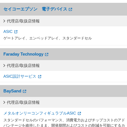
セイコーエプソン 電子デバイス
代理店/取扱店情報
ASIC
ゲートアレイ、エンベッドアレイ、スタンダードセル
Faraday Technology
代理店/取扱店情報
ASIC設計サービス
BaySand
代理店/取扱店情報
メタルオンリーコンフィギュラブルASIC
スタンダードセルのパフォーマンス、消費電力およびチップコストのアド
バンテージを維持したまま、開発期間およびコストの削減を可能にするカ