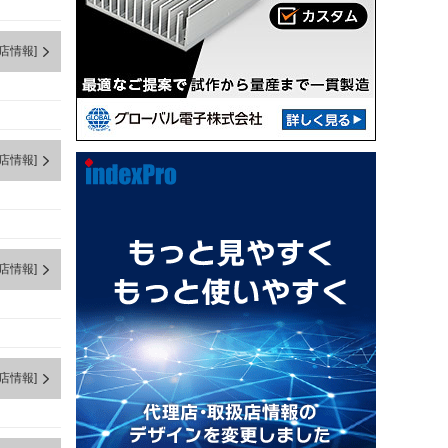
店情報]
店情報]
店情報]
店情報]