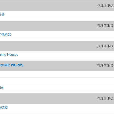
[代理店/取扱
抗器
[代理店/取扱
定抵抗器
[代理店/取扱
amic Housed
TRONIC WORKS
[代理店/取扱
tor
[代理店/取扱
抵抗器