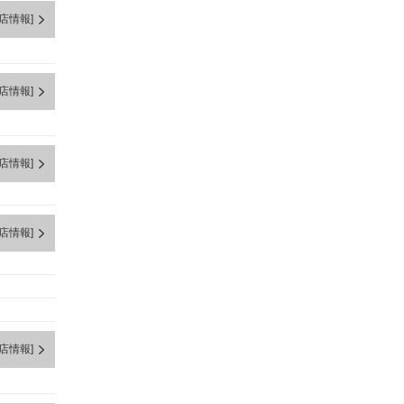
店情報]
店情報]
店情報]
店情報]
店情報]