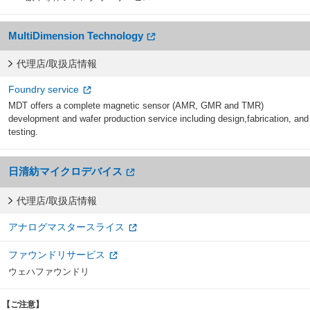
MultiDimension Technology
代理店/取扱店情報
Foundry service
MDT offers a complete magnetic sensor (AMR, GMR and TMR)
development and wafer production service including design,fabrication, and
testing.
日清紡マイクロデバイス
代理店/取扱店情報
アナログマスタースライス
ファウンドリサービス
ウェハファウンドリ
【ご注意】