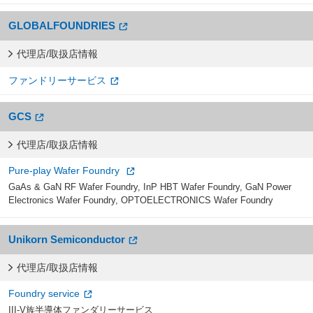
GLOBALFOUNDRIES
代理店/取扱店情報
ファンドリーサービス
GCS
代理店/取扱店情報
Pure-play Wafer Foundry
GaAs & GaN RF Wafer Foundry, InP HBT Wafer Foundry, GaN Power
Electronics Wafer Foundry, OPTOELECTRONICS Wafer Foundry
Unikorn Semiconductor
代理店/取扱店情報
Foundry service
III-V族半導体ファンダリーサービス