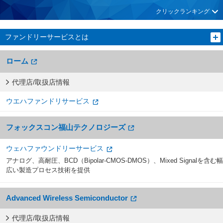
クリックランキング
ファンドリーサービスとは
ローム
代理店/取扱店情報
ウエハファンドリサービス
フォックスコン福山テクノロジーズ
ウェハファウンドリーサービス
アナログ、高耐圧、BCD（Bipolar-CMOS-DMOS）、Mixed Signalを含む幅
広い製造プロセス技術を提供
Advanced Wireless Semiconductor
代理店/取扱店情報