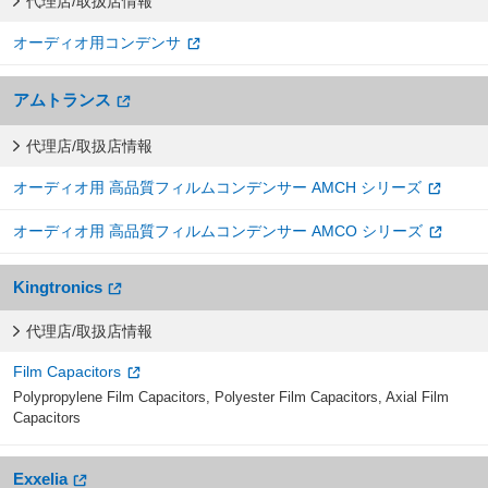
代理店/取扱店情報
オーディオ用コンデンサ
アムトランス
代理店/取扱店情報
オーディオ用 高品質フィルムコンデンサー AMCH シリーズ
オーディオ用 高品質フィルムコンデンサー AMCO シリーズ
Kingtronics
代理店/取扱店情報
Film Capacitors
Polypropylene Film Capacitors, Polyester Film Capacitors, Axial Film
Capacitors
Exxelia