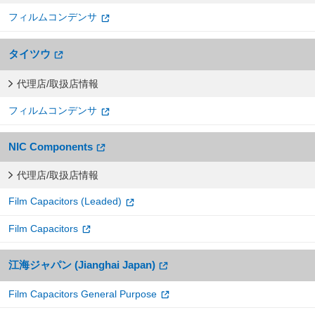
フィルムコンデンサ
タイツウ
代理店/取扱店情報
フィルムコンデンサ
NIC Components
代理店/取扱店情報
Film Capacitors (Leaded)
Film Capacitors
江海ジャパン (Jianghai Japan)
Film Capacitors General Purpose