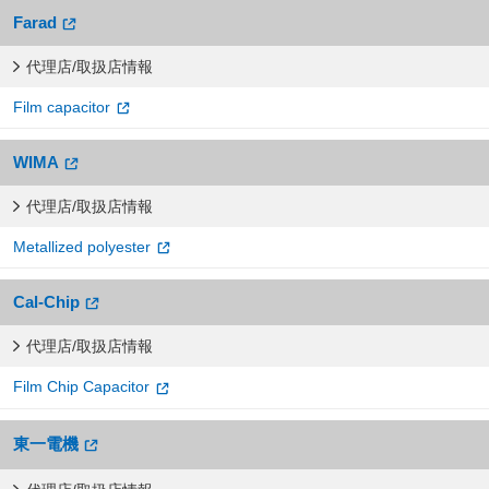
Farad
代理店/取扱店情報
Film capacitor
WIMA
代理店/取扱店情報
Metallized polyester
Cal-Chip
代理店/取扱店情報
Film Chip Capacitor
東一電機