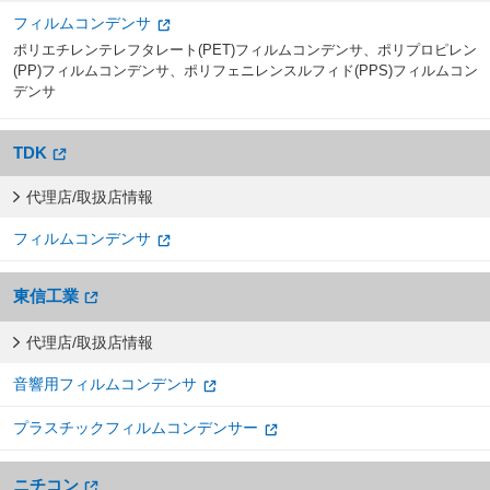
フィルムコンデンサ
ポリエチレンテレフタレート(PET)フィルムコンデンサ、ポリプロピレン
(PP)フィルムコンデンサ、ポリフェニレンスルフィド(PPS)フィルムコン
デンサ
TDK
代理店/取扱店情報
フィルムコンデンサ
東信工業
代理店/取扱店情報
音響用フィルムコンデンサ
プラスチックフィルムコンデンサー
ニチコン