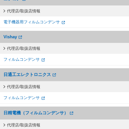
代理店/取扱店情報
電子機器用フィルムコンデンサ
Vishay
代理店/取扱店情報
フィルムコンデンサ
日通工エレクトロニクス
代理店/取扱店情報
フィルムコンデンサ
日精電機（フィルムコンデンサ）
代理店/取扱店情報