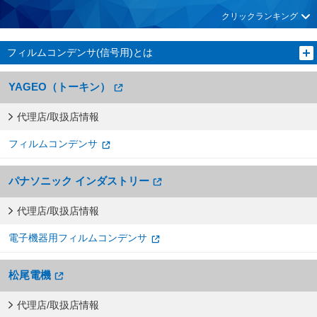
クリックランキング
フィルムコンデンサ(信号用)とは
YAGEO（トーキン）
代理店/取扱店情報
フィルムコンデンサ
パナソニック インダストリー
代理店/取扱店情報
電子機器用フィルムコンデンサ
松尾電機
代理店/取扱店情報