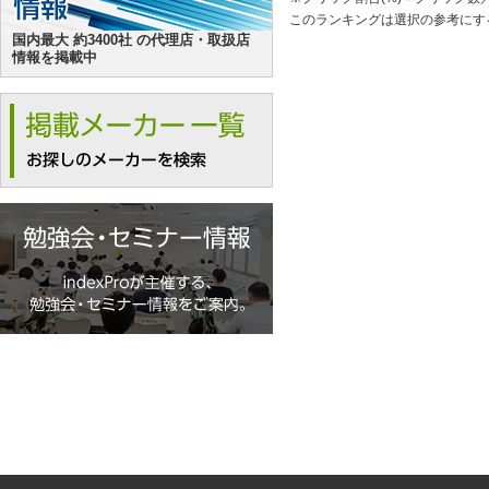
このランキングは選択の参考にす
国内最大 約3400社 の代理店・取扱店
情報を掲載中