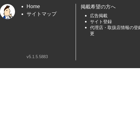
Home
掲載希望の方へ
サイトマップ
広告掲載
サイト登録
代理店・取扱店情報の登
更
v5.1.5.5883