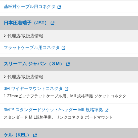
基板対ケーブル用コネクタ
日本圧着端子（JST）
代理店/取扱店情報
フラットケーブル用コネクタ
スリーエム ジャパン（３M）
代理店/取扱店情報
3M ワイヤーマウントコネクタ
1.27mmピッチフラットケーブル用、MIL規格準拠 ソケットコネクタ
3M™ スタンダードソケット/ヘッダー MIL規格準拠
スタンダード MIL規格準拠、リンクコネクタ ボードマウント
ケル（KEL）