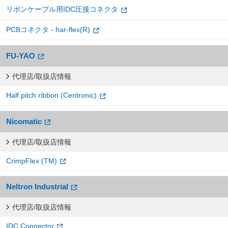
リボンケーブル用IDC圧接コネクタ
PCBコネクタ - har-flex(R)
FU-YAO
代理店/取扱店情報
Half pitch ribbon (Centronic)
Nicomatic
代理店/取扱店情報
CrimpFlex (TM)
Neltron Industrial
代理店/取扱店情報
IDC Connector