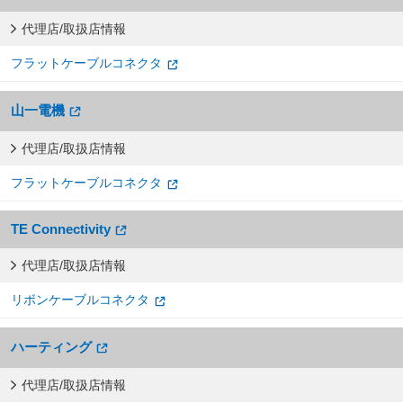
代理店/取扱店情報
フラットケーブルコネクタ
山一電機
代理店/取扱店情報
フラットケーブルコネクタ
TE Connectivity
代理店/取扱店情報
リボンケーブルコネクタ
ハーティング
代理店/取扱店情報