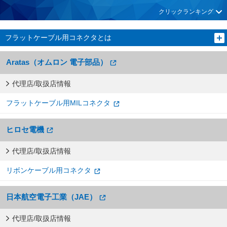
クリックランキング
フラットケーブル用コネクタとは
Aratas（オムロン 電子部品）
代理店/取扱店情報
フラットケーブル用MILコネクタ
ヒロセ電機
代理店/取扱店情報
リボンケーブル用コネクタ
日本航空電子工業（JAE）
代理店/取扱店情報